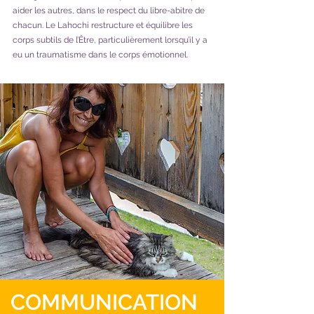
aider les autres, dans le respect du libre-abitre de
chacun. Le Lahochi restructure et équilibre les
corps subtils de l’Être, particulièrement lorsqu’il y a
eu un traumatisme dans le corps émotionnel.
COMMUNICATION