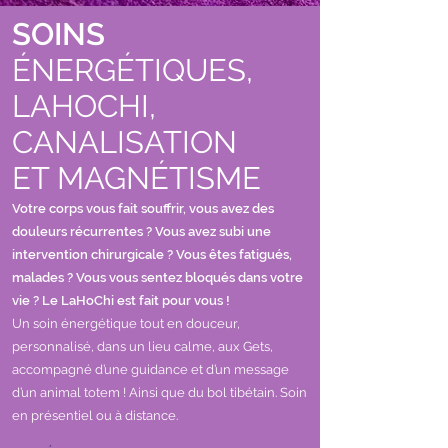
SOINS
ÉNERGÉTIQUES,
LAHOCHI,
CANALISATION
ET MAGNÉTISME
Votre corps vous fait souffrir, vous avez des
douleurs récurrentes ? Vous avez subi une
intervention chirurgicale ? Vous êtes fatigués,
malades ? Vous vous sentez bloqués dans votre
vie ? Le LaHoChi est fait pour vous !
Un soin énergétique tout en douceur,
personnalisé, dans un lieu calme, aux Gets,
accompagné d’une guidance et d’un message
d’un animal totem ! Ainsi que du bol tibétain. Soin
en présentiel ou à distance.