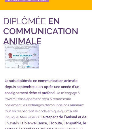
DIPLÔMÉE
EN
COMMUNICATION
ANIMALE
Je suis diplômée en communication animale
depuis septembre 2021 après une année d'un
enseignement riche et profond.
Je m'engage à
travers l'enseignement reçu à retranscrire
fidèlement les échanges d'amour de nos animaux
tout en respectant le code éthique qui m'a été
inculqué. Mes valeurs :
le respect de l'animal et de
l'humain, la bienveillance, l'écoute, l'empathie, le